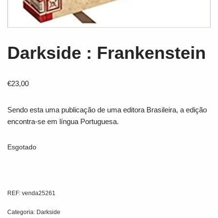
Darkside : Frankenstein
€
23,00
Sendo esta uma publicação de uma editora Brasileira, a edição
encontra-se em língua Portuguesa.
Esgotado
REF:
venda25261
Categoria:
Darkside