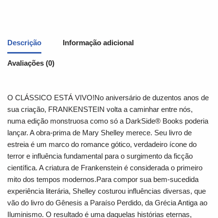
Descrição
Informação adicional
Avaliações (0)
O CLÁSSICO ESTÁ VIVO!No aniversário de duzentos anos de
sua criação, FRANKENSTEIN volta a caminhar entre nós,
numa edição monstruosa como só a DarkSide® Books poderia
lançar. A obra-prima de Mary Shelley merece. Seu livro de
estreia é um marco do romance gótico, verdadeiro ícone do
terror e influência fundamental para o surgimento da ficção
científica. A criatura de Frankenstein é considerada o primeiro
mito dos tempos modernos.Para compor sua bem-sucedida
experiência literária, Shelley costurou influências diversas, que
vão do livro do Gênesis a Paraíso Perdido, da Grécia Antiga ao
Iluminismo. O resultado é uma daquelas histórias eternas,