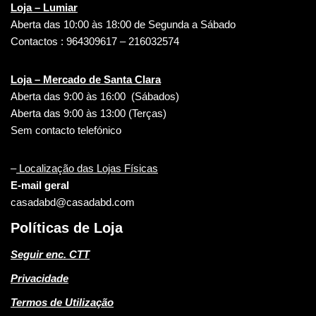
Loja – Lumiar
Aberta das 10:00 às 18:00 de Segunda a Sábado
Contactos : 964309617 – 216032574
Loja – Mercado de Santa Clara
Aberta das 9:00 às 16:00 (Sábados)
Aberta das 9:00 às 13:00 (Terças)
Sem contacto telefónico
–
Localização das Lojas Físicas
E-mail geral
casadabd@casadabd.com
Políticas de Loja
Seguir enc. CTT
Privacidade
Termos de Utilização