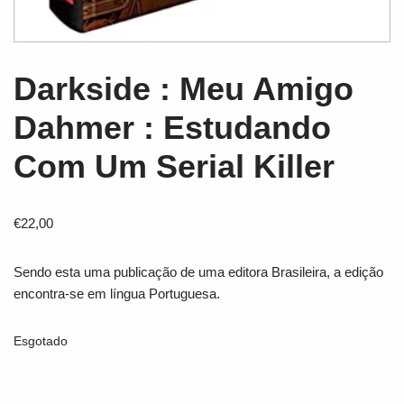
Darkside : Meu Amigo
Dahmer : Estudando
Com Um Serial Killer
€
22,00
Sendo esta uma publicação de uma editora Brasileira, a edição
encontra-se em língua Portuguesa.
Esgotado