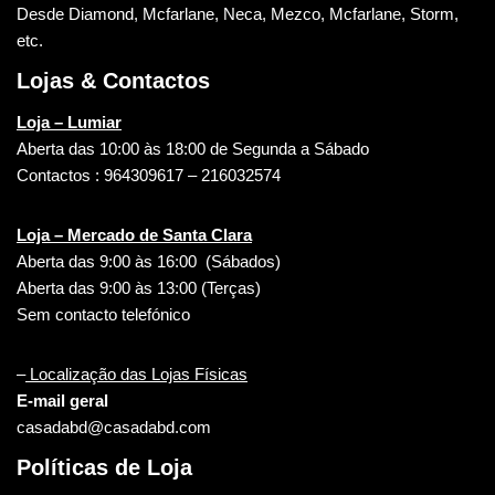
Desde Diamond, Mcfarlane, Neca, Mezco, Mcfarlane, Storm,
etc.
Lojas & Contactos
Loja – Lumiar
Aberta das 10:00 às 18:00 de Segunda a Sábado
Contactos : 964309617 – 216032574
Loja – Mercado de Santa Clara
Aberta das 9:00 às 16:00 (Sábados)
Aberta das 9:00 às 13:00 (Terças)
Sem contacto telefónico
–
Localização das Lojas Físicas
E-mail geral
casadabd@casadabd.com
Políticas de Loja