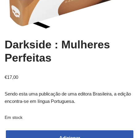
Darkside : Mulheres
Perfeitas
€
17,00
Sendo esta uma publicação de uma editora Brasileira, a edição
encontra-se em língua Portuguesa.
Em stock
Adicionar