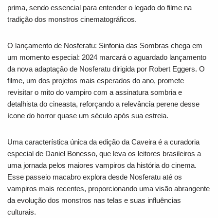
prima, sendo essencial para entender o legado do filme na
tradição dos monstros cinematográficos.
O lançamento de
Nosferatu: Sinfonia das Sombras
chega em
um momento especial: 2024 marcará o aguardado lançamento
da nova adaptação de
Nosferatu
dirigida por Robert Eggers. O
filme, um dos projetos mais esperados do ano, promete
revisitar o mito do vampiro com a assinatura sombria e
detalhista do cineasta, reforçando a relevância perene desse
ícone do horror quase um século após sua estreia.
Uma característica única da edição da Caveira é a curadoria
especial de Daniel Bonesso, que leva os leitores brasileiros a
uma jornada pelos maiores vampiros da história do cinema.
Esse passeio macabro explora desde Nosferatu até os
vampiros mais recentes, proporcionando uma visão abrangente
da evolução dos monstros nas telas e suas influências
culturais.