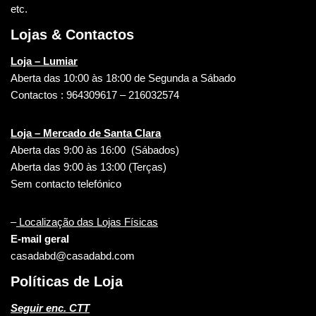
etc.
Lojas & Contactos
Loja – Lumiar
Aberta das 10:00 às 18:00 de Segunda a Sábado
Contactos : 964309617 – 216032574
Loja – Mercado de Santa Clara
Aberta das 9:00 às 16:00 (Sábados)
Aberta das 9:00 às 13:00 (Terças)
Sem contacto telefónico
–
Localização das Lojas Físicas
E-mail geral
casadabd@casadabd.com
Políticas de Loja
Seguir enc. CTT