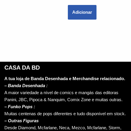
Adicionar
CASA DA BD
A tua loja de Banda Desenhada e Merchandise relacionado.
–
Banda Desenhada :
A maior variedade a nível de comics e mangás das editoras
Panini, JBC, Pipoca & Nanquim, Comix Zone e muitas outras.
– Funko Pops :
Muitas centenas de pops diferentes e tudo disponível em stock.
– Outras Figuras
Desde Diamond, Mcfarlane, Neca, Mezco, Mcfarlane, Storm,