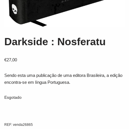
Darkside : Nosferatu
€
27,00
Sendo esta uma publicação de uma editora Brasileira, a edição
encontra-se em língua Portuguesa.
Esgotado
REF:
venda26865