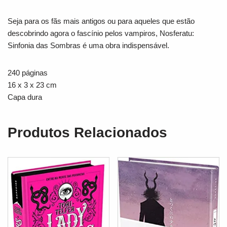
Seja para os fãs mais antigos ou para aqueles que estão
descobrindo agora o fascínio pelos vampiros,
Nosferatu:
Sinfonia das Sombras
é uma obra indispensável.
240 páginas
16 x 3 x 23 cm
Capa dura
Produtos Relacionados