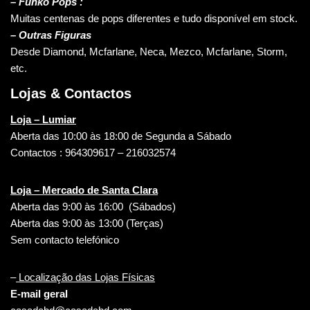
– Funko Pops :
Muitas centenas de pops diferentes e tudo disponível em stock.
– Outras Figuras
Desde Diamond, Mcfarlane, Neca, Mezco, Mcfarlane, Storm,
etc.
Lojas & Contactos
Loja – Lumiar
Aberta das 10:00 às 18:00 de Segunda a Sábado
Contactos : 964309617 – 216032574
Loja – Mercado de Santa Clara
Aberta das 9:00 às 16:00 (Sábados)
Aberta das 9:00 às 13:00 (Terças)
Sem contacto telefónico
–
Localização das Lojas Físicas
E-mail geral