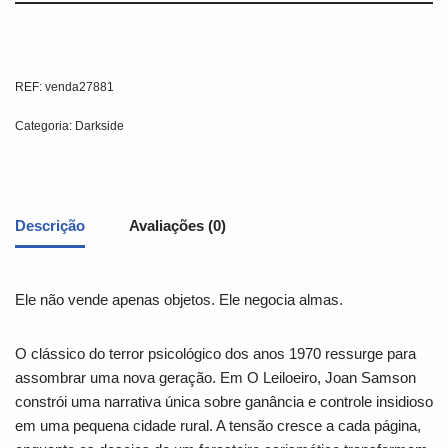
REF:
venda27881
Categoria:
Darkside
Descrição
Avaliações (0)
Ele não vende apenas objetos. Ele negocia almas.
O clássico do terror psicológico dos anos 1970 ressurge para
assombrar uma nova geração. Em
O Leiloeiro
,
Joan Samson
constrói uma narrativa única sobre ganância e controle insidioso
em uma pequena cidade rural. A tensão cresce a cada página,