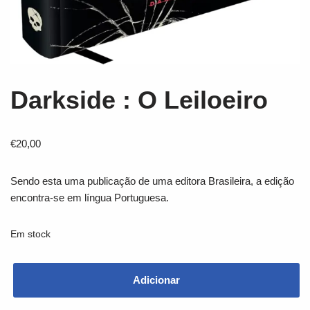
Darkside : O Leiloeiro
€
20,00
Sendo esta uma publicação de uma editora Brasileira, a edição
encontra-se em língua Portuguesa.
Em stock
Adicionar