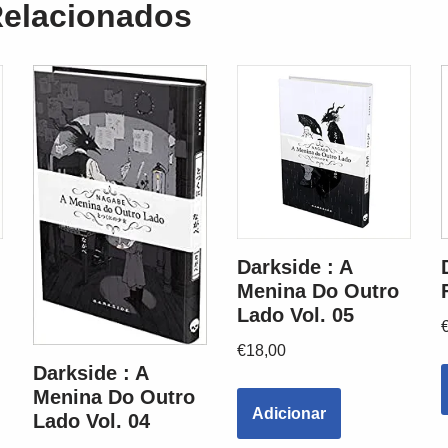
Relacionados
Darkside : A
Menina Do Outro
Lado Vol. 05
€
18,00
Darkside : A
Menina Do Outro
Adicionar
Lado Vol. 04