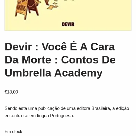
Devir : Você É A Cara
Da Morte : Contos De
Umbrella Academy
€
18,00
Sendo esta uma publicação de uma editora Brasileira, a edição
encontra-se em língua Portuguesa.
Em stock