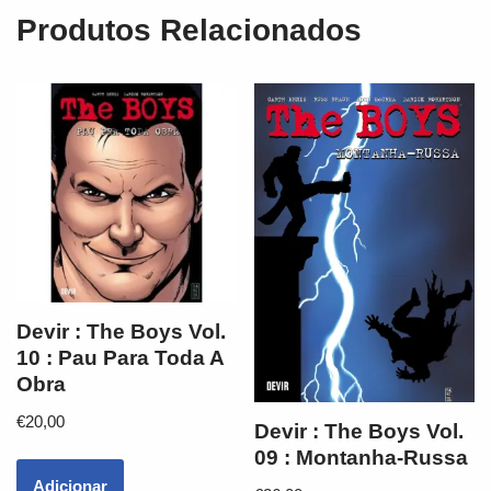
Produtos Relacionados
Devir : The Boys Vol.
10 : Pau Para Toda A
Obra
€
20,00
Devir : The Boys Vol.
09 : Montanha-Russa
Adicionar