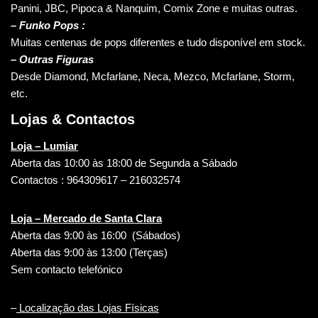
Panini, JBC, Pipoca & Nanquim, Comix Zone e muitas outras.
– Funko Pops :
Muitas centenas de pops diferentes e tudo disponível em stock.
– Outras Figuras
Desde Diamond, Mcfarlane, Neca, Mezco, Mcfarlane, Storm,
etc.
Lojas & Contactos
Loja – Lumiar
Aberta das 10:00 às 18:00 de Segunda a Sábado
Contactos : 964309617 – 216032574
Loja – Mercado de Santa Clara
Aberta das 9:00 às 16:00 (Sábados)
Aberta das 9:00 às 13:00 (Terças)
Sem contacto telefónico
–
Localização das Lojas Físicas