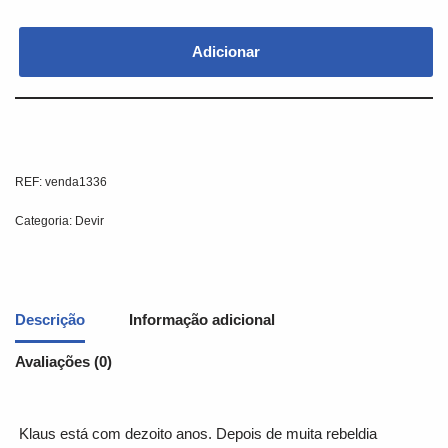
Adicionar
REF:
venda1336
Categoria:
Devir
Descrição
Informação adicional
Avaliações (0)
Klaus está com dezoito anos. Depois de muita rebeldia