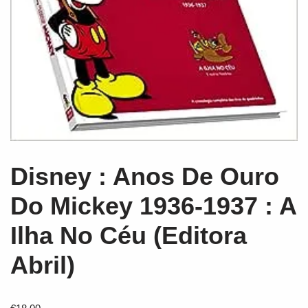
Disney : Anos De Ouro
Do Mickey 1936-1937 : A
Ilha No Céu (Editora
Abril)