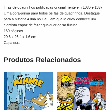
Tiras de quadrinhos publicadas originalmente em 1936 e 1937.
Uma obra-prima para todos os fãs de quadrinhos. Destaque
para a história A Ilha no Céu, em que Mickey conhece um
cientista capaz de fazer qualquer coisa flutuar.
160 páginas
20.6 x 26.4 x 1.6 cm
Capa dura
Produtos Relacionados