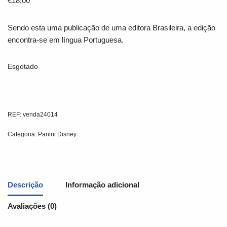
€
18,00
Sendo esta uma publicação de uma editora Brasileira, a edição
encontra-se em língua Portuguesa.
Esgotado
REF:
venda24014
Categoria:
Panini Disney
Descrição
Informação adicional
Avaliações (0)