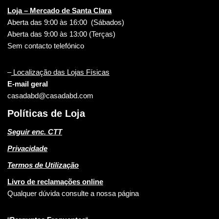
Loja – Mercado de Santa Clara
Aberta das 9:00 às 16:00 (Sábados)
Aberta das 9:00 às 13:00 (Terças)
Sem contacto telefónico
–
Localização das Lojas Físicas
E-mail geral
casadabd@casadabd.com
Políticas de Loja
Seguir enc. CTT
Privacidade
Termos de Utilização
Livro de reclamações online
Qualquer dúvida consulte a nossa página