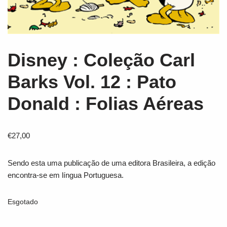
Disney : Coleção Carl
Barks Vol. 12 : Pato
Donald : Folias Aéreas
€
27,00
Sendo esta uma publicação de uma editora Brasileira, a edição
encontra-se em língua Portuguesa.
Esgotado