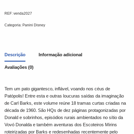
REF:
venda2027
Categoria:
Panini Disney
Descrição
Informação adicional
Avaliações (0)
Tem um pato gigantesco, inflável, voando nos céus de
Patópolis! Entre esta e outras loucuras saídas da imaginação
de Carl Barks, este volume reúne 18 tramas curtas criadas na
década de 1960. São HQs de dez páginas protagonizadas por
Donald e sobrinhos, episódios rurais ambientados no sítio da
Vovó Donalda e também aventuras dos Escoteiros Mirins
roteirizadas por Barks e redesenhadas recentemente pelo