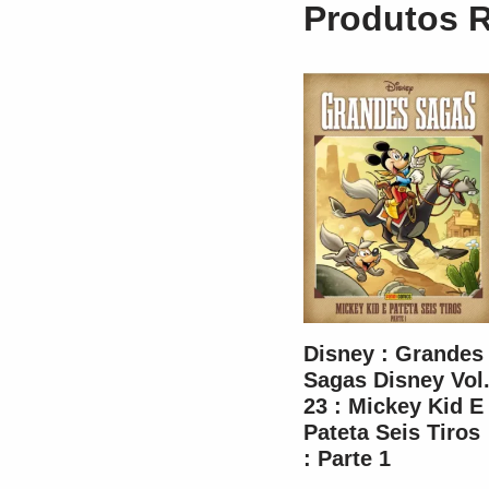
Produtos 
Disney : Grandes
Sagas Disney Vol
23 : Mickey Kid E
Pateta Seis Tiros
: Parte 1