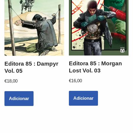
Editora 85 : Morgan
Editora 85 : Dampyr
Lost Vol. 03
Vol. 05
€
16,00
€
18,00
Adicionar
Adicionar