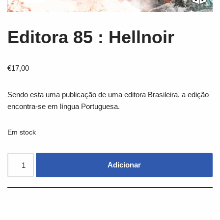
Editora 85 : Hellnoir
€
17,00
Sendo esta uma publicação de uma editora Brasileira, a edição
encontra-se em língua Portuguesa.
Em stock
Adicionar