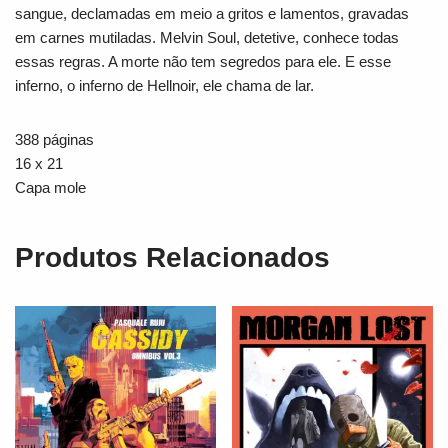
sangue, declamadas em meio a gritos e lamentos, gravadas
em carnes mutiladas. Melvin Soul, detetive, conhece todas
essas regras. A morte não tem segredos para ele. E esse
inferno, o inferno de Hellnoir, ele chama de lar.
388 páginas
16 x 21
Capa mole
Produtos Relacionados