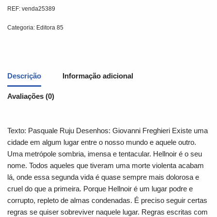
REF:
venda25389
Categoria:
Editora 85
Descrição
Informação adicional
Avaliações (0)
Texto: Pasquale Ruju Desenhos: Giovanni Freghieri Existe uma
cidade em algum lugar entre o nosso mundo e aquele outro.
Uma metrópole sombria, imensa e tentacular. Hellnoir é o seu
nome. Todos aqueles que tiveram uma morte violenta acabam
lá, onde essa segunda vida é quase sempre mais dolorosa e
cruel do que a primeira. Porque Hellnoir é um lugar podre e
corrupto, repleto de almas condenadas. É preciso seguir certas
regras se quiser sobreviver naquele lugar. Regras escritas com