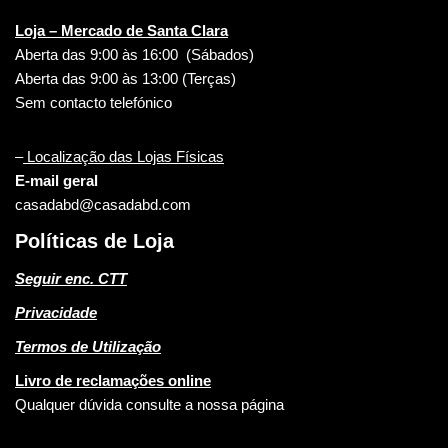
Loja – Mercado de Santa Clara
Aberta das 9:00 às 16:00 (Sábados)
Aberta das 9:00 às 13:00 (Terças)
Sem contacto telefónico
–
Localização das Lojas Físicas
E-mail geral
casadabd@casadabd.com
Políticas de Loja
Seguir enc. CTT
Privacidade
Termos de Utilização
Livro de reclamações online
Qualquer dúvida consulte a nossa página