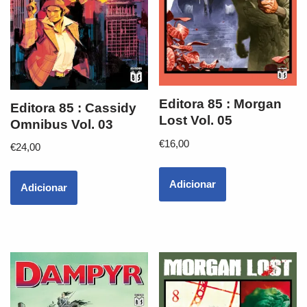
Editora 85 : Morgan
Editora 85 : Cassidy
Lost Vol. 05
Omnibus Vol. 03
€
16,00
€
24,00
Adicionar
Adicionar