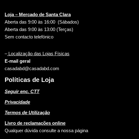
Loja – Mercado de Santa Clara
Aberta das 9:00 às 16:00 (Sábados)
Aberta das 9:00 às 13:00 (Terças)
Sem contacto telefónico
–
Localização das Lojas Físicas
E-mail geral
casadabd@casadabd.com
Políticas de Loja
Seguir enc. CTT
Privacidade
Termos de Utilização
Livro de reclamações online
Qualquer dúvida consulte a nossa página