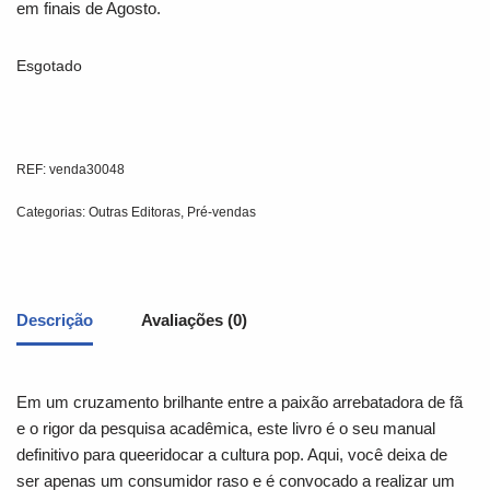
em finais de Agosto.
Esgotado
REF:
venda30048
Categorias:
Outras Editoras
,
Pré-vendas
Descrição
Avaliações (0)
Em um cruzamento brilhante entre a paixão arrebatadora de fã
e o rigor da pesquisa acadêmica, este livro é o seu manual
definitivo para queeridocar a cultura pop. Aqui, você deixa de
ser apenas um consumidor raso e é convocado a realizar um