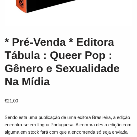
* Pré-Venda * Editora
Tábula : Queer Pop :
Gênero e Sexualidade
Na Mídia
€
21,00
Sendo esta uma publicação de uma editora Brasileira, a edição
encontra-se em língua Portuguesa. A compra desta edição com
alguma em stock fará com que a encomenda só seja enviada