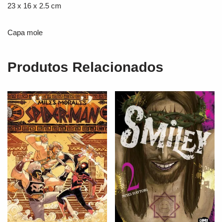
23 x 16 x 2.5 cm
Capa mole
Produtos Relacionados