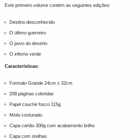
Este primeiro volume contém as seguintes edições:
Destino desconhecido
O último guerreiro
O povo do deserto
O inferno verde
Características:
Formato Grande 24cm x 32cm
208 páginas coloridas
Papel couché fosco 115g
Miolo costurado.
Capa cartão 300g com acabamento brilho
Capa com orelhas