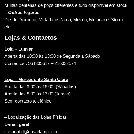
Muitas centenas de pops diferentes e tudo disponível em stock.
– Outras Figuras
Desde Diamond, Mcfarlane, Neca, Mezco, Mcfarlane, Storm,
etc.
Lojas & Contactos
Loja – Lumiar
Aberta das 10:00 às 18:00 de Segunda a Sábado
Contactos : 964309617 – 216032574
Loja – Mercado de Santa Clara
Aberta das 9:00 às 16:00 (Sábados)
Aberta das 9:00 às 13:00 (Terças)
Sem contacto telefónico
–
Localização das Lojas Físicas
E-mail geral
casadabd@casadabd.com