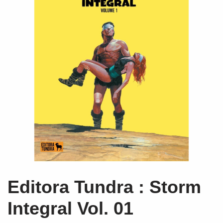
Editora Tundra : Storm
Integral Vol. 01