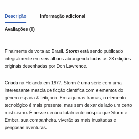
Descrição
Informação adicional
Avaliações (0)
Finalmente de volta ao Brasil,
Storm
está sendo publicado
integralmente em seis álbuns abrangendo todas as 23 edições
originais desenhadas por Don Lawrence.
Criada na Holanda em 1977, Storm é uma série com uma
interessante mescla de ficção científica com elementos do
gênero espada & feitiçaria. Em algumas tramas, o elemento
tecnológico é mais presente, mas sem deixar de lado um certo
misticismo. É nesse cenário totalmente inóspito que Storm e
Ember
,
sua companheira, viverão as mais inusitadas e
perigosas aventuras.