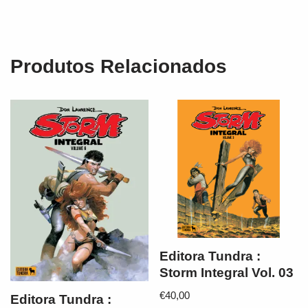
Produtos Relacionados
Editora Tundra :
Storm Integral Vol. 03
€
40,00
Editora Tundra :