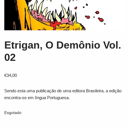
Etrigan, O Demônio Vol.
02
€
34,00
Sendo esta uma publicação de uma editora Brasileira, a edição
encontra-se em língua Portuguesa.
Esgotado