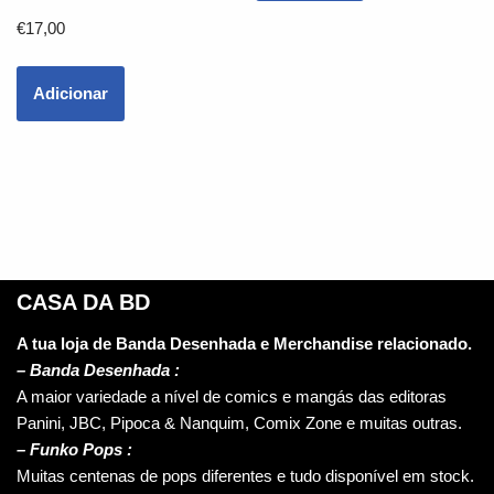
€
17,00
Adicionar
CASA DA BD
A tua loja de Banda Desenhada e Merchandise relacionado.
–
Banda Desenhada :
A maior variedade a nível de comics e mangás das editoras
Panini, JBC, Pipoca & Nanquim, Comix Zone e muitas outras.
– Funko Pops :
Muitas centenas de pops diferentes e tudo disponível em stock.