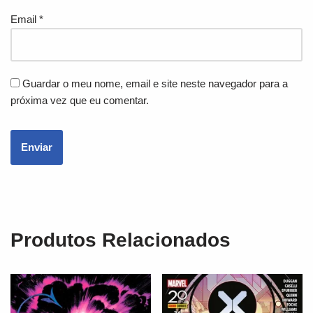
Email
*
Guardar o meu nome, email e site neste navegador para a
próxima vez que eu comentar.
Produtos Relacionados