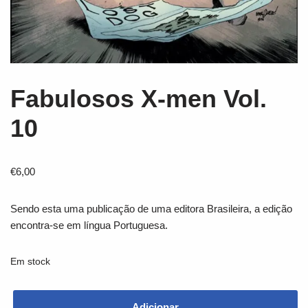
Fabulosos X-men Vol.
10
€
6,00
Sendo esta uma publicação de uma editora Brasileira, a edição
encontra-se em língua Portuguesa.
Em stock
Adicionar