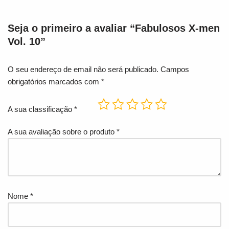
Seja o primeiro a avaliar “Fabulosos X-men
Vol. 10”
O seu endereço de email não será publicado.
Campos
obrigatórios marcados com
*
A sua classificação
*
A sua avaliação sobre o produto
*
Nome
*