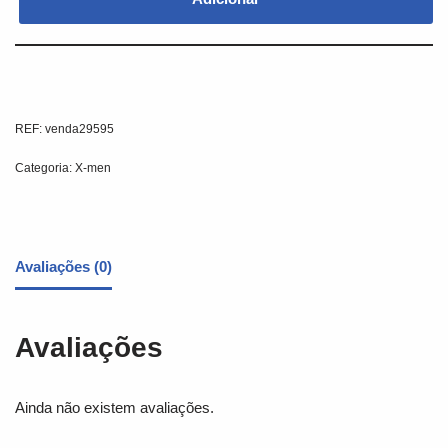
REF:
venda29595
Categoria:
X-men
Avaliações (0)
Avaliações
Ainda não existem avaliações.