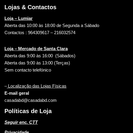
Lojas & Contactos
Loja – Lumiar
Aberta das 10:00 às 18:00 de Segunda a Sábado
Contactos : 964309617 – 216032574
Loja – Mercado de Santa Clara
Aberta das 9:00 às 16:00 (Sábados)
Aberta das 9:00 às 13:00 (Terças)
Sem contacto telefónico
–
Localização das Lojas Físicas
E-mail geral
casadabd@casadabd.com
Políticas de Loja
Seguir enc. CTT
Privacidade