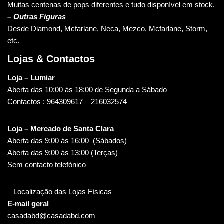
Muitas centenas de pops diferentes e tudo disponível em stock.
– Outras Figuras
Desde Diamond, Mcfarlane, Neca, Mezco, Mcfarlane, Storm,
etc.
Lojas & Contactos
Loja – Lumiar
Aberta das 10:00 às 18:00 de Segunda a Sábado
Contactos : 964309617 – 216032574
Loja – Mercado de Santa Clara
Aberta das 9:00 às 16:00 (Sábados)
Aberta das 9:00 às 13:00 (Terças)
Sem contacto telefónico
–
Localização das Lojas Físicas
E-mail geral
casadabd@casadabd.com