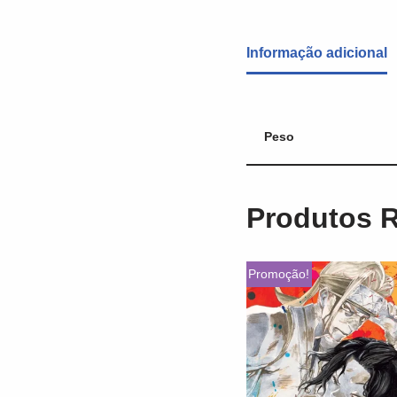
Informação adicional
Peso
Produtos 
Promoção!