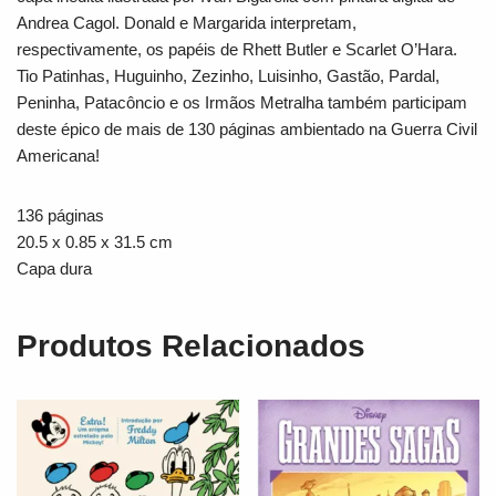
Andrea Cagol. Donald e Margarida interpretam,
respectivamente, os papéis de Rhett Butler e Scarlet O’Hara.
Tio Patinhas, Huguinho, Zezinho, Luisinho, Gastão, Pardal,
Peninha, Patacôncio e os Irmãos Metralha também participam
deste épico de mais de 130 páginas ambientado na Guerra Civil
Americana!
136 páginas
20.5 x 0.85 x 31.5 cm
Capa dura
Produtos Relacionados