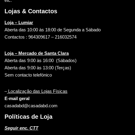
etc.
Lojas & Contactos
Loja – Lumiar
Aberta das 10:00 às 18:00 de Segunda a Sábado
Contactos : 964309617 – 216032574
Loja – Mercado de Santa Clara
Aberta das 9:00 às 16:00 (Sábados)
Aberta das 9:00 às 13:00 (Terças)
Sem contacto telefónico
–
Localização das Lojas Físicas
E-mail geral
casadabd@casadabd.com
Políticas de Loja
Seguir enc. CTT