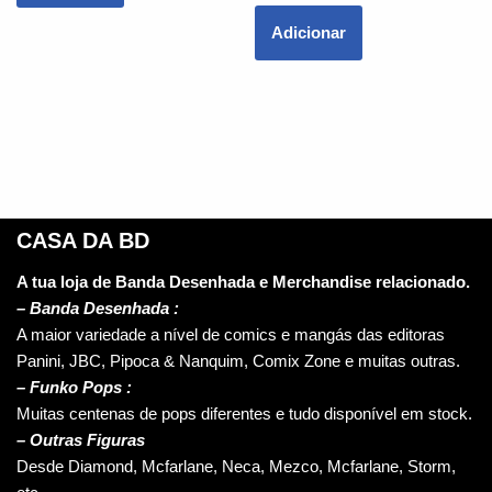
Adicionar
CASA DA BD
A tua loja de Banda Desenhada e Merchandise relacionado.
–
Banda Desenhada :
A maior variedade a nível de comics e mangás das editoras
Panini, JBC, Pipoca & Nanquim, Comix Zone e muitas outras.
– Funko Pops :
Muitas centenas de pops diferentes e tudo disponível em stock.
– Outras Figuras
Desde Diamond, Mcfarlane, Neca, Mezco, Mcfarlane, Storm,