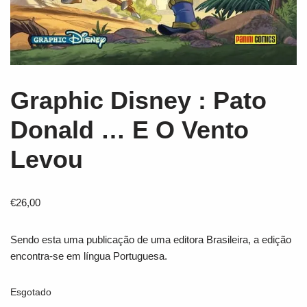
Graphic Disney : Pato
Donald … E O Vento
Levou
€
26,00
Sendo esta uma publicação de uma editora Brasileira, a edição
encontra-se em língua Portuguesa.
Esgotado