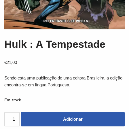
Hulk : A Tempestade
€
21,00
Sendo esta uma publicação de uma editora Brasileira, a edição
encontra-se em língua Portuguesa.
Em stock
Adicionar