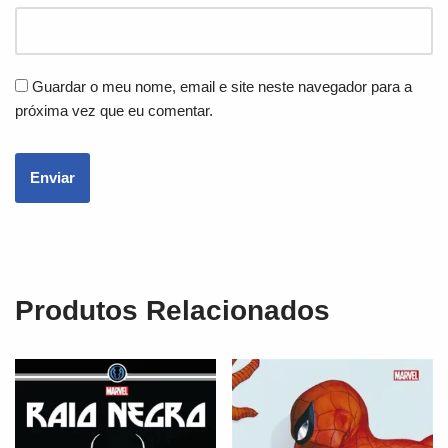
Guardar o meu nome, email e site neste navegador para a
próxima vez que eu comentar.
Produtos Relacionados