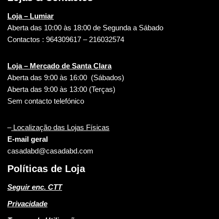
Loja – Lumiar
Aberta das 10:00 às 18:00 de Segunda a Sábado
Contactos : 964309617 – 216032574
Loja – Mercado de Santa Clara
Aberta das 9:00 às 16:00 (Sábados)
Aberta das 9:00 às 13:00 (Terças)
Sem contacto telefónico
–
Localização das Lojas Físicas
E-mail geral
casadabd@casadabd.com
Políticas de Loja
Seguir enc. CTT
Privacidade