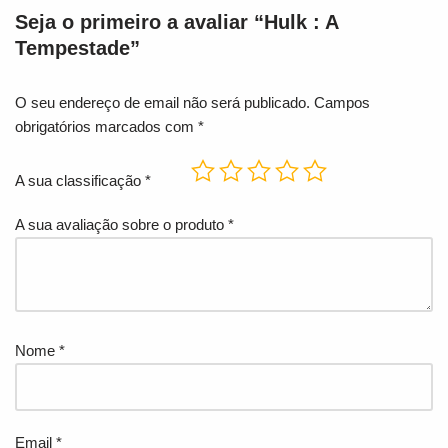
Seja o primeiro a avaliar “Hulk : A
Tempestade”
O seu endereço de email não será publicado.
Campos
obrigatórios marcados com
*
A sua classificação
*
A sua avaliação sobre o produto
*
Nome
*
Email
*