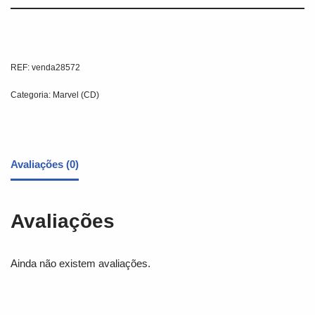
REF:
venda28572
Categoria:
Marvel (CD)
Avaliações (0)
Avaliações
Ainda não existem avaliações.