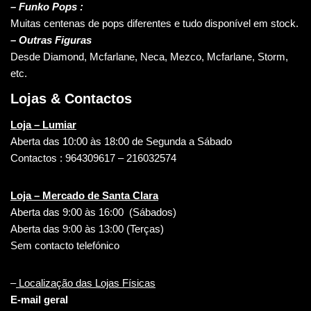
– Funko Pops :
Muitas centenas de pops diferentes e tudo disponível em stock.
– Outras Figuras
Desde Diamond, Mcfarlane, Neca, Mezco, Mcfarlane, Storm,
etc.
Lojas & Contactos
Loja – Lumiar
Aberta das 10:00 às 18:00 de Segunda a Sábado
Contactos : 964309617 – 216032574
Loja – Mercado de Santa Clara
Aberta das 9:00 às 16:00 (Sábados)
Aberta das 9:00 às 13:00 (Terças)
Sem contacto telefónico
–
Localização das Lojas Físicas
E-mail geral