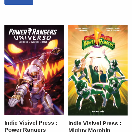
Indie Visivel Press :
Indie Visivel Press :
Power Rangers
Mighty Morphin