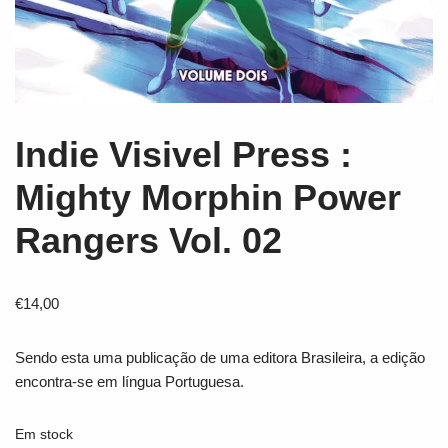
Indie Visivel Press :
Mighty Morphin Power
Rangers Vol. 02
€
14,00
Sendo esta uma publicação de uma editora Brasileira, a edição
encontra-se em língua Portuguesa.
Em stock