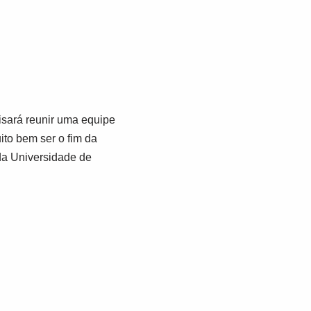
sará reunir uma equipe
to bem ser o fim da
a Universidade de