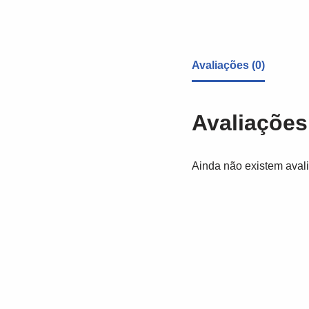
Avaliações (0)
Avaliações
Ainda não existem aval