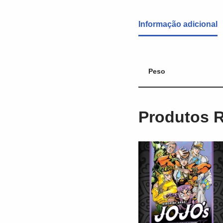
Informação adicional
Peso
Produtos 