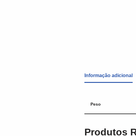
Informação adicional
Peso
Produtos 