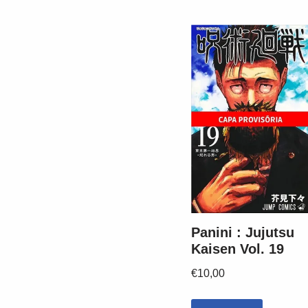
Panini : Jujutsu
Kaisen Vol. 19
€
10,00