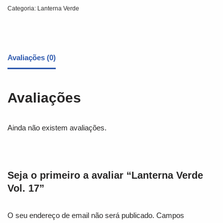
Categoria:
Lanterna Verde
Avaliações (0)
Avaliações
Ainda não existem avaliações.
Seja o primeiro a avaliar “Lanterna Verde
Vol. 17”
O seu endereço de email não será publicado.
Campos