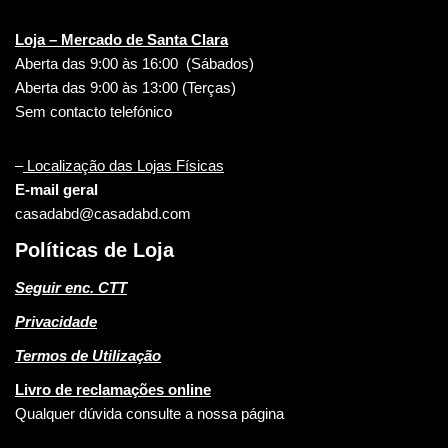
Loja – Mercado de Santa Clara
Aberta das 9:00 às 16:00 (Sábados)
Aberta das 9:00 às 13:00 (Terças)
Sem contacto telefónico
–
Localização das Lojas Físicas
E-mail geral
casadabd@casadabd.com
Políticas de Loja
Seguir enc. CTT
Privacidade
Termos de Utilização
Livro de reclamações online
Qualquer dúvida consulte a nossa página