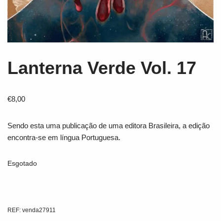
Lanterna Verde Vol. 17
€
8,00
Sendo esta uma publicação de uma editora Brasileira, a edição
encontra-se em língua Portuguesa.
Esgotado
REF:
venda27911