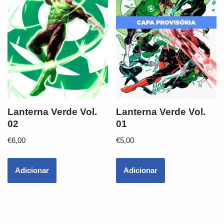
Lanterna Verde Vol.
Lanterna Verde Vol.
02
01
€
6,00
€
5,00
Adicionar
Adicionar