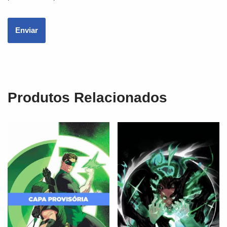
Produtos Relacionados