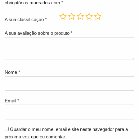
obrigatórios marcados com
*
A sua classificação
*
A sua avaliação sobre o produto
*
Nome
*
Email
*
Guardar o meu nome, email e site neste navegador para a
próxima vez que eu comentar.