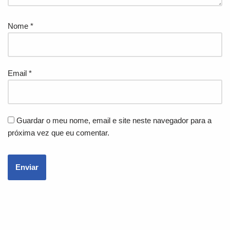
Nome
*
Email
*
Guardar o meu nome, email e site neste navegador para a
próxima vez que eu comentar.