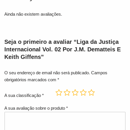
Ainda não existem avaliações.
Seja o primeiro a avaliar “Liga da Justiça
Internacional Vol. 02 Por J.M. Dematteis E
Keith Giffens”
O seu endereço de email não será publicado.
Campos
obrigatórios marcados com
*
A sua classificação
*
A sua avaliação sobre o produto
*