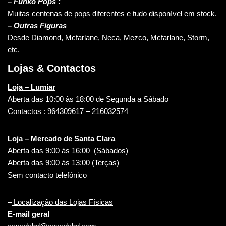
– Funko Pops :
Muitas centenas de pops diferentes e tudo disponível em stock.
– Outras Figuras
Desde Diamond, Mcfarlane, Neca, Mezco, Mcfarlane, Storm,
etc.
Lojas & Contactos
Loja – Lumiar
Aberta das 10:00 às 18:00 de Segunda a Sábado
Contactos : 964309617 – 216032574
Loja – Mercado de Santa Clara
Aberta das 9:00 às 16:00 (Sábados)
Aberta das 9:00 às 13:00 (Terças)
Sem contacto telefónico
–
Localização das Lojas Físicas
E-mail geral