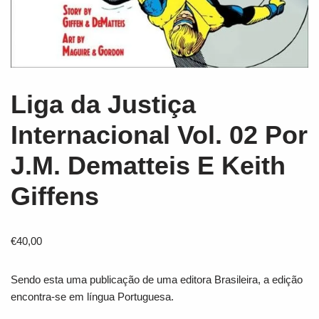
Liga da Justiça
Internacional Vol. 02 Por
J.M. Dematteis E Keith
Giffens
€
40,00
Sendo esta uma publicação de uma editora Brasileira, a edição
encontra-se em língua Portuguesa.