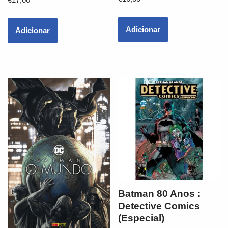
Adicionar
Adicionar
Batman 80 Anos :
Detective Comics
(Especial)