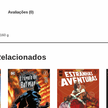
Avaliações (0)
160 g
Relacionados