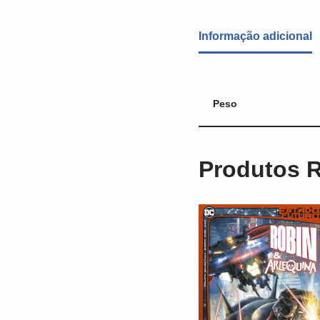
Informação adicional
Peso
Produtos 