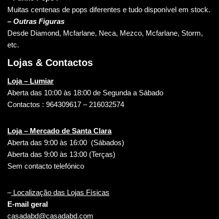
Muitas centenas de pops diferentes e tudo disponível em stock.
– Outras Figuras
Desde Diamond, Mcfarlane, Neca, Mezco, Mcfarlane, Storm,
etc.
Lojas & Contactos
Loja – Lumiar
Aberta das 10:00 às 18:00 de Segunda a Sábado
Contactos : 964309617 – 216032574
Loja – Mercado de Santa Clara
Aberta das 9:00 às 16:00 (Sábados)
Aberta das 9:00 às 13:00 (Terças)
Sem contacto telefónico
–
Localização das Lojas Físicas
E-mail geral
casadabd@casadabd.com