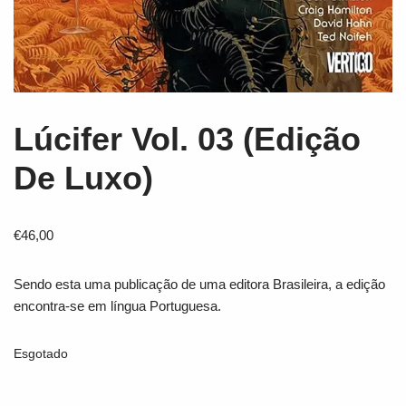
Lúcifer Vol. 03 (Edição
De Luxo)
€
46,00
Sendo esta uma publicação de uma editora Brasileira, a edição
encontra-se em língua Portuguesa.
Esgotado