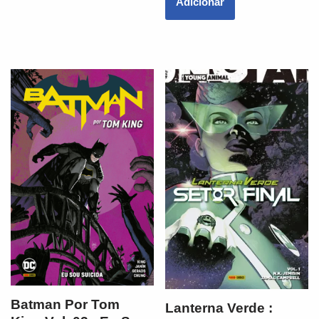
Adicionar
Batman Por Tom
Lanterna Verde :