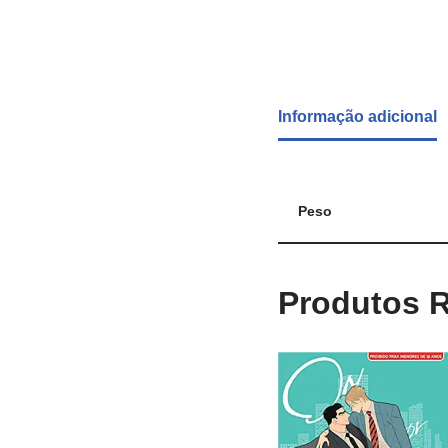
Informação adicional
Peso
Produtos 