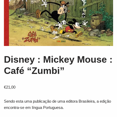
Disney : Mickey Mouse :
Café “Zumbi”
€
21,00
Sendo esta uma publicação de uma editora Brasileira, a edição
encontra-se em língua Portuguesa.