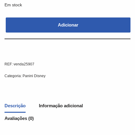
Em stock
Adicionar
REF:
venda25907
Categoria:
Panini Disney
Descrição
Informação adicional
Avaliações (0)