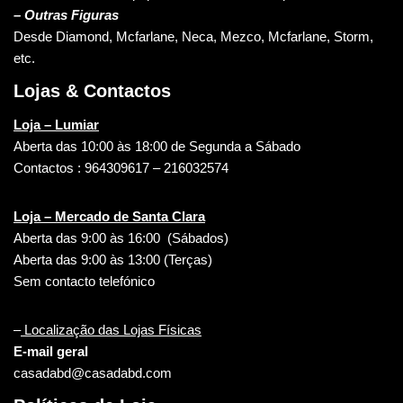
– Outras Figuras
Desde Diamond, Mcfarlane, Neca, Mezco, Mcfarlane, Storm,
etc.
Lojas & Contactos
Loja – Lumiar
Aberta das 10:00 às 18:00 de Segunda a Sábado
Contactos : 964309617 – 216032574
Loja – Mercado de Santa Clara
Aberta das 9:00 às 16:00 (Sábados)
Aberta das 9:00 às 13:00 (Terças)
Sem contacto telefónico
–
Localização das Lojas Físicas
E-mail geral
casadabd@casadabd.com