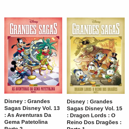
Disney : Grandes
Disney : Grandes
Sagas Disney Vol. 13
Sagas Disney Vol. 15
: As Aventuras Da
: Dragon Lords : O
Gema Patetolina
Reino Dos Dragões :
Parte 2