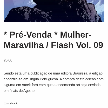
* Pré-Venda * Mulher-
Maravilha / Flash Vol. 09
€
6,00
Sendo esta uma publicação de uma editora Brasileira, a edição
encontra-se em língua Portuguesa. A compra desta edição com
alguma em stock fará com que a encomenda só seja enviada
em finais de Agosto.
Em stock