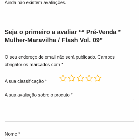
Ainda não existem avaliações.
Seja o primeiro a avaliar “* Pré-Venda *
Mulher-Maravilha / Flash Vol. 09”
O seu endereço de email não será publicado.
Campos
obrigatórios marcados com
*
A sua classificação
*
A sua avaliação sobre o produto
*
Nome
*