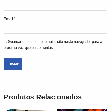
Email
*
Guardar o meu nome, email e site neste navegador para a
próxima vez que eu comentar.
Produtos Relacionados