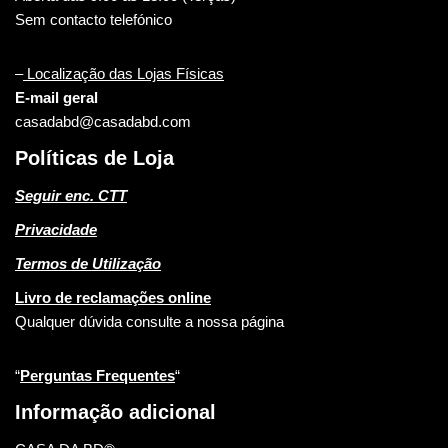
Sem contacto telefónico
–
Localização das Lojas Físicas
E-mail geral
casadabd@casadabd.com
Políticas de Loja
Seguir enc. CTT
Privacidade
Termos de Utilização
Livro de reclamações online
Qualquer dúvida consulte a nossa página
“
Perguntas Frequentes
“
Informação adicional