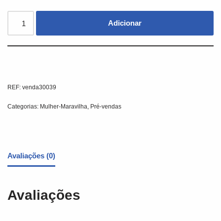
Adicionar
REF:
venda30039
Categorias:
Mulher-Maravilha
,
Pré-vendas
Avaliações (0)
Avaliações