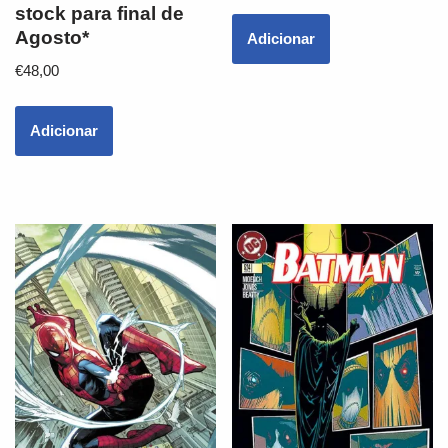
stock para final de
Agosto*
Adicionar
€
48,00
Adicionar