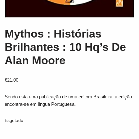
Mythos : Histórias
Brilhantes : 10 Hq’s De
Alan Moore
€
21,00
Sendo esta uma publicação de uma editora Brasileira, a edição
encontra-se em língua Portuguesa.
Esgotado