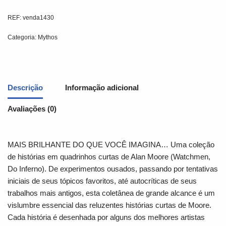
REF:
venda1430
Categoria:
Mythos
Descrição
Informação adicional
Avaliações (0)
MAIS BRILHANTE DO QUE VOCÊ IMAGINA… Uma coleção
de histórias em quadrinhos curtas de Alan Moore (
Watchmen,
Do Inferno
). De experimentos ousados, passando por tentativas
iniciais de seus tópicos favoritos, até autocríticas de seus
trabalhos mais antigos, esta coletânea de grande alcance é um
vislumbre essencial das reluzentes histórias curtas de Moore.
Cada história é desenhada por alguns dos melhores artistas