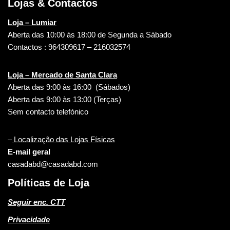
Lojas & Contactos
Loja – Lumiar
Aberta das 10:00 às 18:00 de Segunda a Sábado
Contactos : 964309617 – 216032574
Loja – Mercado de Santa Clara
Aberta das 9:00 às 16:00 (Sábados)
Aberta das 9:00 às 13:00 (Terças)
Sem contacto telefónico
–
Localização das Lojas Físicas
E-mail geral
casadabd@casadabd.com
Políticas de Loja
Seguir enc. CTT
Privacidade