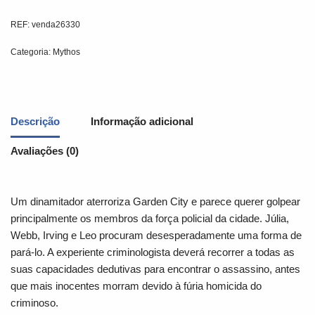
REF:
venda26330
Categoria:
Mythos
Descrição
Informação adicional
Avaliações (0)
Um dinamitador aterroriza Garden City e parece querer golpear
principalmente os membros da força policial da cidade. Júlia,
Webb, Irving e Leo procuram desesperadamente uma forma de
pará-lo. A experiente criminologista deverá recorrer a todas as
suas capacidades dedutivas para encontrar o assassino, antes
que mais inocentes morram devido à fúria homicida do
criminoso.