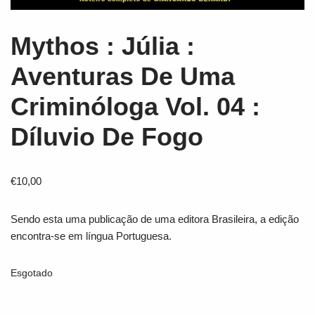
Mythos : Júlia :
Aventuras De Uma
Criminóloga Vol. 04 :
Díluvio De Fogo
€
10,00
Sendo esta uma publicação de uma editora Brasileira, a edição
encontra-se em língua Portuguesa.
Esgotado