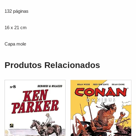
132 páginas
16 x 21 cm
Capa mole
Produtos Relacionados