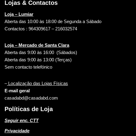
Lojas & Contactos
Loja – Lumiar
Aberta das 10:00 às 18:00 de Segunda a Sábado
Contactos : 964309617 – 216032574
Loja – Mercado de Santa Clara
Aberta das 9:00 às 16:00 (Sábados)
Aberta das 9:00 às 13:00 (Terças)
Sem contacto telefónico
–
Localização das Lojas Físicas
E-mail geral
casadabd@casadabd.com
Políticas de Loja
Seguir enc. CTT
Privacidade