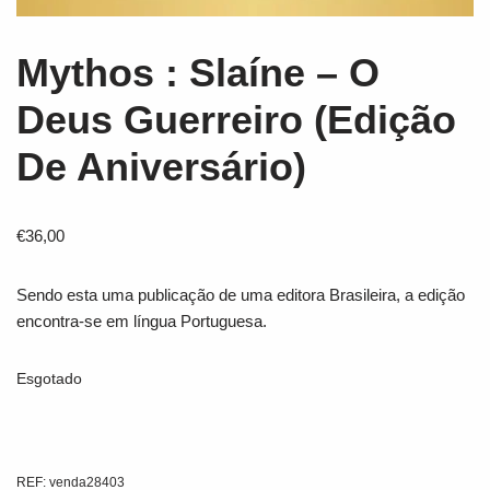
Mythos : Slaíne – O
Deus Guerreiro (Edição
De Aniversário)
€
36,00
Sendo esta uma publicação de uma editora Brasileira, a edição
encontra-se em língua Portuguesa.
Esgotado
REF:
venda28403