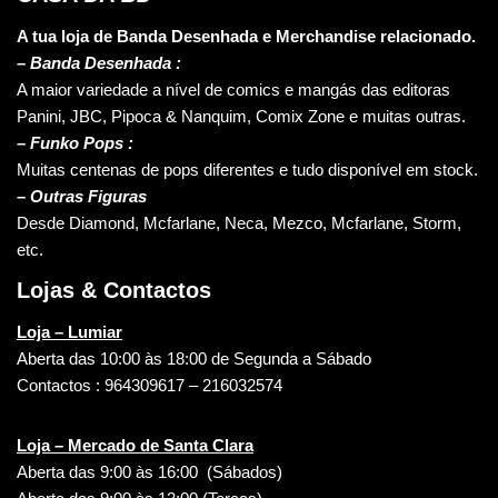
A tua loja de Banda Desenhada e Merchandise relacionado.
–
Banda Desenhada :
A maior variedade a nível de comics e mangás das editoras
Panini, JBC, Pipoca & Nanquim, Comix Zone e muitas outras.
– Funko Pops :
Muitas centenas de pops diferentes e tudo disponível em stock.
– Outras Figuras
Desde Diamond, Mcfarlane, Neca, Mezco, Mcfarlane, Storm,
etc.
Lojas & Contactos
Loja – Lumiar
Aberta das 10:00 às 18:00 de Segunda a Sábado
Contactos : 964309617 – 216032574
Loja – Mercado de Santa Clara
Aberta das 9:00 às 16:00 (Sábados)