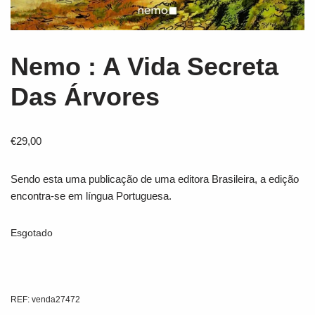
Nemo : A Vida Secreta
Das Árvores
€
29,00
Sendo esta uma publicação de uma editora Brasileira, a edição
encontra-se em língua Portuguesa.
Esgotado
REF:
venda27472