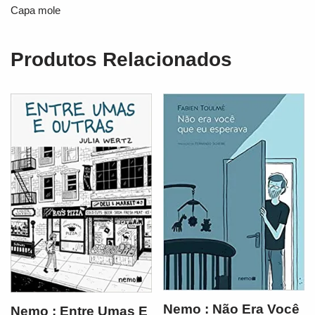
Capa mole
Produtos Relacionados
Nemo : Não Era Você
Nemo : Entre Umas E