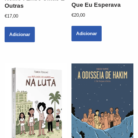
Que Eu Esperava
Outras
€
20,00
€
17,00
Adicionar
Adicionar