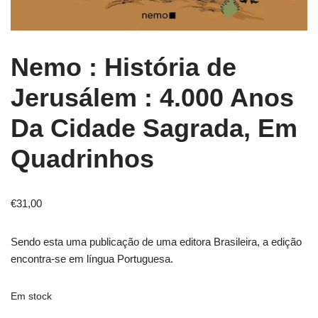
Nemo : História de
Jerusálem : 4.000 Anos
Da Cidade Sagrada, Em
Quadrinhos
€
31,00
Sendo esta uma publicação de uma editora Brasileira, a edição
encontra-se em língua Portuguesa.
Em stock