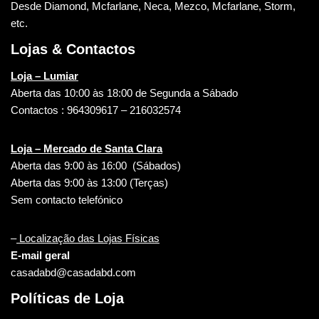
Desde Diamond, Mcfarlane, Neca, Mezco, Mcfarlane, Storm,
etc.
Lojas & Contactos
Loja – Lumiar
Aberta das 10:00 às 18:00 de Segunda a Sábado
Contactos : 964309617 – 216032574
Loja – Mercado de Santa Clara
Aberta das 9:00 às 16:00 (Sábados)
Aberta das 9:00 às 13:00 (Terças)
Sem contacto telefónico
–
Localização das Lojas Físicas
E-mail geral
casadabd@casadabd.com
Políticas de Loja