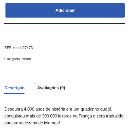
Adicionar
REF:
venda27473
Categoria:
Nemo
Descrição
Avaliações (0)
Descubra 4.000 anos de história em um quadrinho que já
conquistou mais de 300.000 leitores na França e será traduzido
para uma dezena de idiomas!