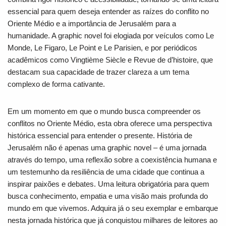
essencial para quem deseja entender as raízes do conflito no
Oriente Médio e a importância de Jerusalém para a
humanidade. A graphic novel foi elogiada por veículos como Le
Monde, Le Figaro, Le Point e Le Parisien, e por periódicos
acadêmicos como Vingtième Siècle e Revue de d’histoire, que
destacam sua capacidade de trazer clareza a um tema
complexo de forma cativante.
Em um momento em que o mundo busca compreender os
conflitos no Oriente Médio, esta obra oferece uma perspectiva
histórica essencial para entender o presente. História de
Jerusalém não é apenas uma graphic novel – é uma jornada
através do tempo, uma reflexão sobre a coexistência humana e
um testemunho da resiliência de uma cidade que continua a
inspirar paixões e debates. Uma leitura obrigatória para quem
busca conhecimento, empatia e uma visão mais profunda do
mundo em que vivemos. Adquira já o seu exemplar e embarque
nesta jornada histórica que já conquistou milhares de leitores ao