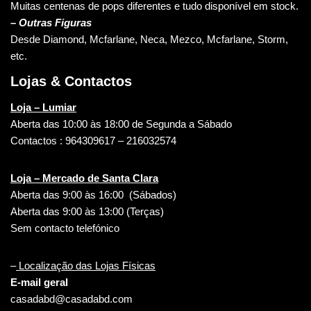
Muitas centenas de pops diferentes e tudo disponível em stock.
– Outras Figuras
Desde Diamond, Mcfarlane, Neca, Mezco, Mcfarlane, Storm,
etc.
Lojas & Contactos
Loja – Lumiar
Aberta das 10:00 às 18:00 de Segunda a Sábado
Contactos : 964309617 – 216032574
Loja – Mercado de Santa Clara
Aberta das 9:00 às 16:00 (Sábados)
Aberta das 9:00 às 13:00 (Terças)
Sem contacto telefónico
–
Localização das Lojas Físicas
E-mail geral
casadabd@casadabd.com