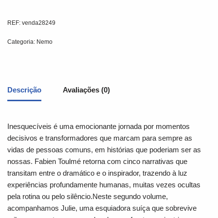
REF:
venda28249
Categoria:
Nemo
Descrição
Avaliações (0)
Inesquecíveis é uma emocionante jornada por momentos
decisivos e transformadores que marcam para sempre as
vidas de pessoas comuns, em histórias que poderiam ser as
nossas. Fabien Toulmé retorna com cinco narrativas que
transitam entre o dramático e o inspirador, trazendo à luz
experiências profundamente humanas, muitas vezes ocultas
pela rotina ou pelo silêncio.Neste segundo volume,
acompanhamos Julie, uma esquiadora suíça que sobrevive