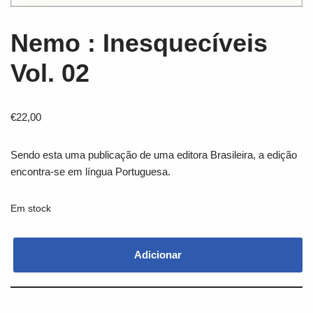
Nemo : Inesquecíveis
Vol. 02
€
22,00
Sendo esta uma publicação de uma editora Brasileira, a edição
encontra-se em língua Portuguesa.
Em stock
Adicionar