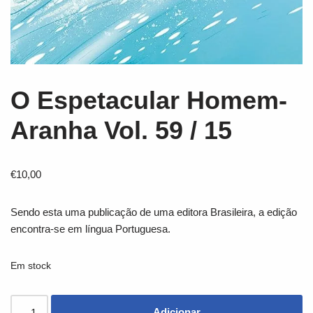
O Espetacular Homem-
Aranha Vol. 59 / 15
€
10,00
Sendo esta uma publicação de uma editora Brasileira, a edição
encontra-se em língua Portuguesa.
Em stock
Adicionar