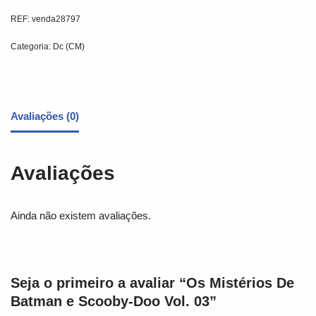
REF:
venda28797
Categoria:
Dc (CM)
Avaliações (0)
Avaliações
Ainda não existem avaliações.
Seja o primeiro a avaliar “Os Mistérios De
Batman e Scooby-Doo Vol. 03”