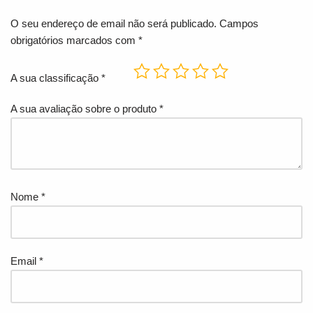
O seu endereço de email não será publicado.
Campos
obrigatórios marcados com
*
A sua classificação
*
A sua avaliação sobre o produto
*
Nome
*
Email
*