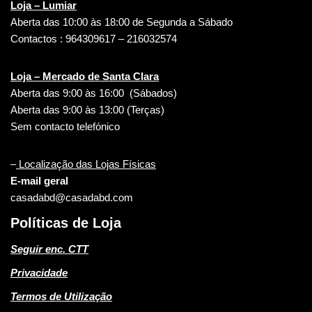
Loja – Lumiar
Aberta das 10:00 às 18:00 de Segunda a Sábado
Contactos : 964309617 – 216032574
Loja – Mercado de Santa Clara
Aberta das 9:00 às 16:00 (Sábados)
Aberta das 9:00 às 13:00 (Terças)
Sem contacto telefónico
–
Localização das Lojas Físicas
E-mail geral
casadabd@casadabd.com
Políticas de Loja
Seguir enc. CTT
Privacidade
Termos de Utilização