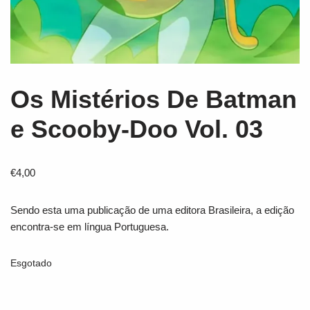
Os Mistérios De Batman
e Scooby-Doo Vol. 03
€
4,00
Sendo esta uma publicação de uma editora Brasileira, a edição
encontra-se em língua Portuguesa.
Esgotado