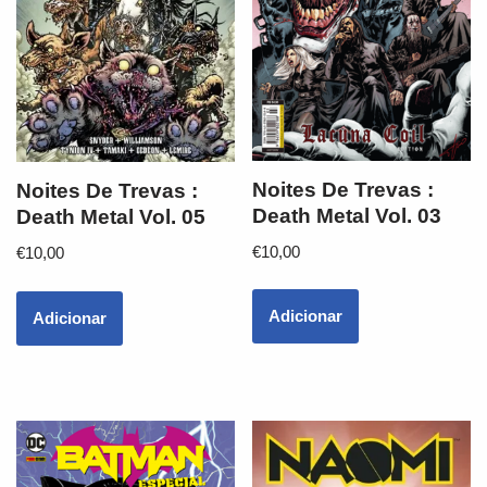
Noites De Trevas :
Noites De Trevas :
Death Metal Vol. 03
Death Metal Vol. 05
€
10,00
€
10,00
Adicionar
Adicionar