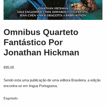
Omnibus Quarteto
Fantástico Por
Jonathan Hickman
€
85,00
Sendo esta uma publicação de uma editora Brasileira, a edição
encontra-se em língua Portuguesa.
Esgotado