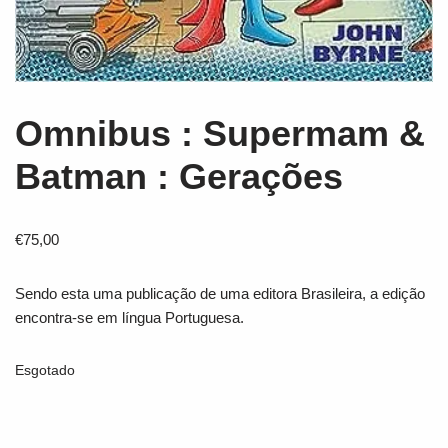
Omnibus : Supermam &
Batman : Gerações
€
75,00
Sendo esta uma publicação de uma editora Brasileira, a edição
encontra-se em língua Portuguesa.
Esgotado