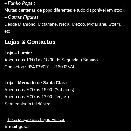
– Funko Pops :
Muitas centenas de pops diferentes e tudo disponível em stock.
– Outras Figuras
Desde Diamond, Mcfarlane, Neca, Mezco, Mcfarlane, Storm,
etc.
Lojas & Contactos
Loja – Lumiar
Aberta das 10:00 às 18:00 de Segunda a Sábado
Contactos : 964309617 – 216032574
Loja – Mercado de Santa Clara
Aberta das 9:00 às 16:00 (Sábados)
Aberta das 9:00 às 13:00 (Terças)
Sem contacto telefónico
–
Localização das Lojas Físicas
E-mail geral