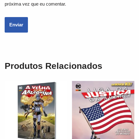
próxima vez que eu comentar.
Produtos Relacionados