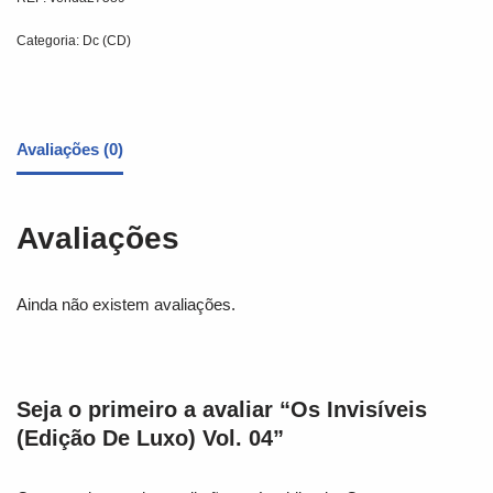
Categoria:
Dc (CD)
Avaliações (0)
Avaliações
Ainda não existem avaliações.
Seja o primeiro a avaliar “Os Invisíveis
(Edição De Luxo) Vol. 04”