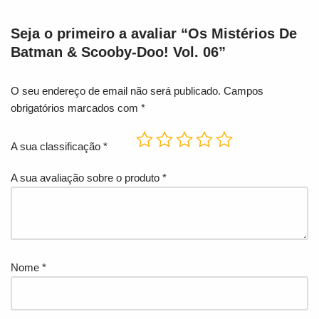
Seja o primeiro a avaliar “Os Mistérios De
Batman & Scooby-Doo! Vol. 06”
O seu endereço de email não será publicado.
Campos
obrigatórios marcados com
*
A sua classificação
*
A sua avaliação sobre o produto
*
Nome
*