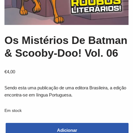
Os Mistérios De Batman
& Scooby-Doo! Vol. 06
€
4,00
Sendo esta uma publicação de uma editora Brasileira, a edição
encontra-se em língua Portuguesa.
Em stock
Adicionar