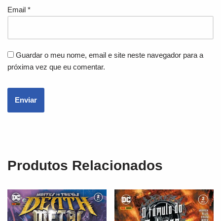
Email
*
Guardar o meu nome, email e site neste navegador para a
próxima vez que eu comentar.
Produtos Relacionados