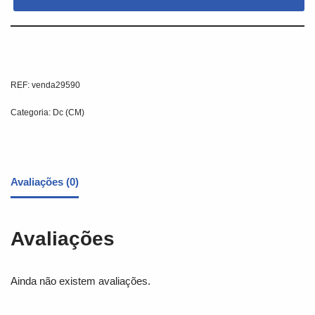
REF:
venda29590
Categoria:
Dc (CM)
Avaliações (0)
Avaliações
Ainda não existem avaliações.