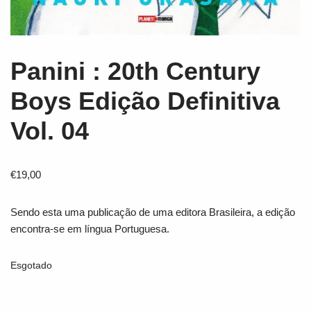
Panini : 20th Century
Boys Edição Definitiva
Vol. 04
€
19,00
Sendo esta uma publicação de uma editora Brasileira, a edição
encontra-se em língua Portuguesa.
Esgotado