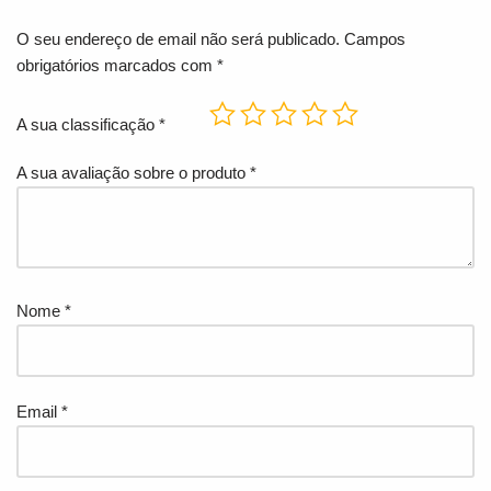
O seu endereço de email não será publicado.
Campos
obrigatórios marcados com
*
A sua classificação
*
A sua avaliação sobre o produto
*
Nome
*
Email
*