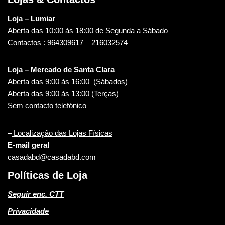
Loja – Lumiar
Aberta das 10:00 às 18:00 de Segunda a Sábado
Contactos : 964309617 – 216032574
Loja – Mercado de Santa Clara
Aberta das 9:00 às 16:00 (Sábados)
Aberta das 9:00 às 13:00 (Terças)
Sem contacto telefónico
–
Localização das Lojas Físicas
E-mail geral
casadabd@casadabd.com
Políticas de Loja
Seguir enc. CTT
Privacidade