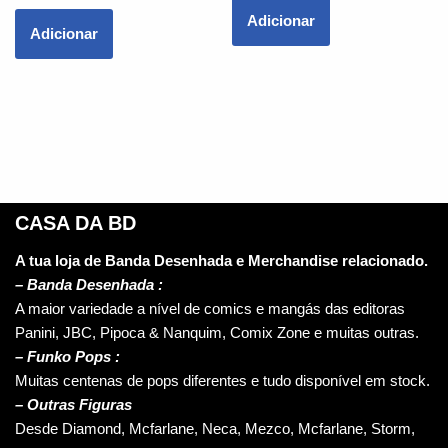
Adicionar
Adicionar
CASA DA BD
A tua loja de Banda Desenhada e Merchandise relacionado.
–
Banda Desenhada :
A maior variedade a nível de comics e mangás das editoras
Panini, JBC, Pipoca & Nanquim, Comix Zone e muitas outras.
– Funko Pops :
Muitas centenas de pops diferentes e tudo disponível em stock.
– Outras Figuras
Desde Diamond, Mcfarlane, Neca, Mezco, Mcfarlane, Storm,