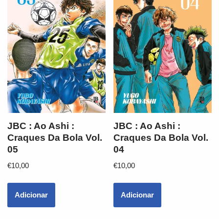
JBC : Ao Ashi :
JBC : Ao Ashi :
Craques Da Bola Vol.
Craques Da Bola Vol.
05
04
€
10,00
€
10,00
Adicionar
Adicionar