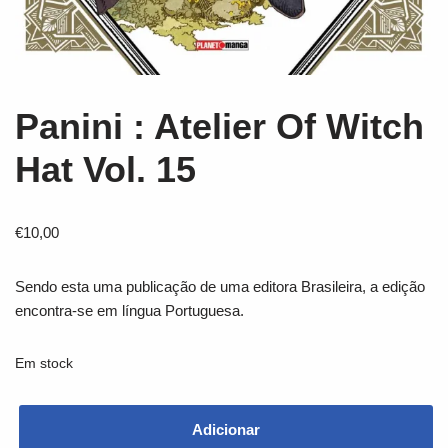
Panini : Atelier Of Witch
Hat Vol. 15
€
10,00
Sendo esta uma publicação de uma editora Brasileira, a edição
encontra-se em língua Portuguesa.
Em stock
Adicionar