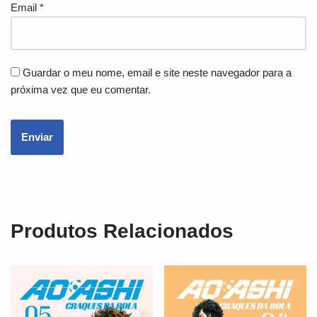
Email
*
Guardar o meu nome, email e site neste navegador para a
próxima vez que eu comentar.
Produtos Relacionados