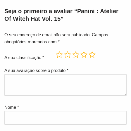
Seja o primeiro a avaliar “Panini : Atelier
Of Witch Hat Vol. 15”
O seu endereço de email não será publicado.
Campos
obrigatórios marcados com
*
A sua classificação
*
A sua avaliação sobre o produto
*
Nome
*