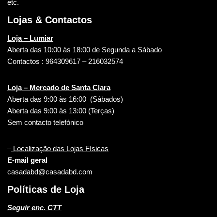
etc.
Lojas & Contactos
Loja – Lumiar
Aberta das 10:00 às 18:00 de Segunda a Sábado
Contactos : 964309617 – 216032574
Loja – Mercado de Santa Clara
Aberta das 9:00 às 16:00 (Sábados)
Aberta das 9:00 às 13:00 (Terças)
Sem contacto telefónico
–
Localização das Lojas Físicas
E-mail geral
casadabd@casadabd.com
Políticas de Loja
Seguir enc. CTT