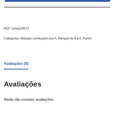
REF:
venda29972
Categorias:
Mangás começados por A
,
Mangás de # a A
,
Panini
Avaliações (0)
Avaliações
Ainda não existem avaliações.