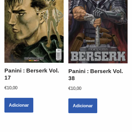
Panini : Berserk Vol.
Panini : Berserk Vol.
17
38
€
10,00
€
10,00
Adicionar
Adicionar