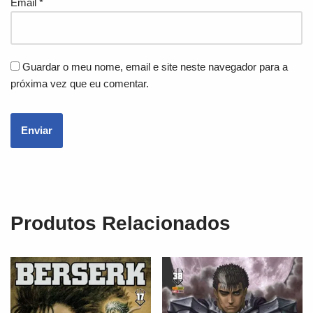
Email
*
Guardar o meu nome, email e site neste navegador para a
próxima vez que eu comentar.
Produtos Relacionados