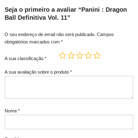
Seja o primeiro a avaliar “Panini : Dragon
Ball Definitiva Vol. 11”
O seu endereço de email não será publicado.
Campos
obrigatórios marcados com
*
A sua classificação
*
A sua avaliação sobre o produto
*
Nome
*