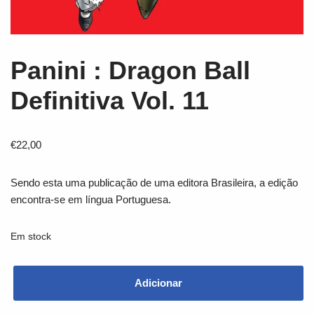
Panini : Dragon Ball
Definitiva Vol. 11
€
22,00
Sendo esta uma publicação de uma editora Brasileira, a edição
encontra-se em língua Portuguesa.
Em stock
Adicionar