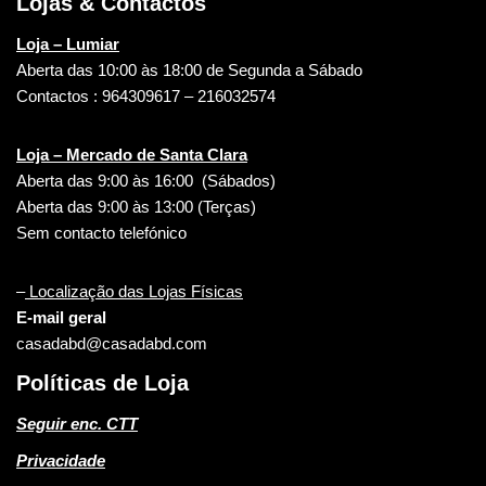
Lojas & Contactos
Loja – Lumiar
Aberta das 10:00 às 18:00 de Segunda a Sábado
Contactos : 964309617 – 216032574
Loja – Mercado de Santa Clara
Aberta das 9:00 às 16:00 (Sábados)
Aberta das 9:00 às 13:00 (Terças)
Sem contacto telefónico
–
Localização das Lojas Físicas
E-mail geral
casadabd@casadabd.com
Políticas de Loja
Seguir enc. CTT
Privacidade