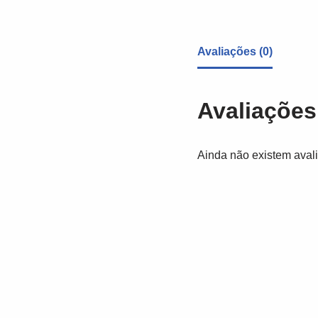
Avaliações (0)
Avaliações
Ainda não existem aval