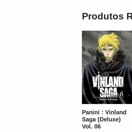
Produtos 
Panini : Vinland
Saga (Deluxe)
Vol. 06