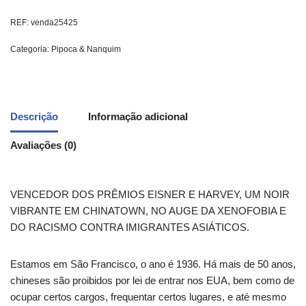
REF:
venda25425
Categoria:
Pipoca & Nanquim
Descrição
Informação adicional
Avaliações (0)
VENCEDOR DOS PRÊMIOS EISNER E HARVEY, UM NOIR
VIBRANTE EM CHINATOWN, NO AUGE DA XENOFOBIA E
DO RACISMO CONTRA IMIGRANTES ASIÁTICOS.
Estamos em São Francisco, o ano é 1936. Há mais de 50 anos,
chineses são proibidos por lei de entrar nos EUA, bem como de
ocupar certos cargos, frequentar certos lugares, e até mesmo