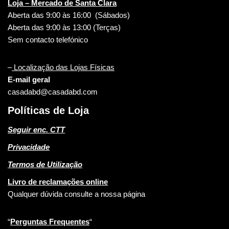
Loja – Mercado de Santa Clara
Aberta das 9:00 às 16:00 (Sábados)
Aberta das 9:00 às 13:00 (Terças)
Sem contacto telefónico
–
Localização das Lojas Físicas
E-mail geral
casadabd@casadabd.com
Políticas de Loja
Seguir enc. CTT
Privacidade
Termos de Utilização
Livro de reclamações online
Qualquer dúvida consulte a nossa página
“
Perguntas Frequentes
“