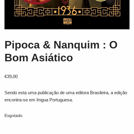
Pipoca & Nanquim : O
Bom Asiático
€
39,00
Sendo esta uma publicação de uma editora Brasileira, a edição
encontra-se em língua Portuguesa.
Esgotado