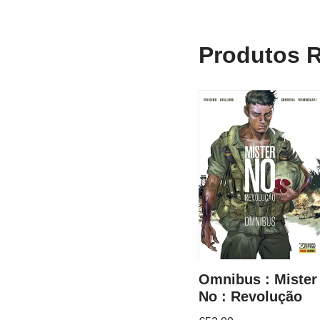
Produtos 
Omnibus : Mister
No : Revolução