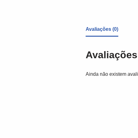
Avaliações (0)
Avaliações
Ainda não existem aval