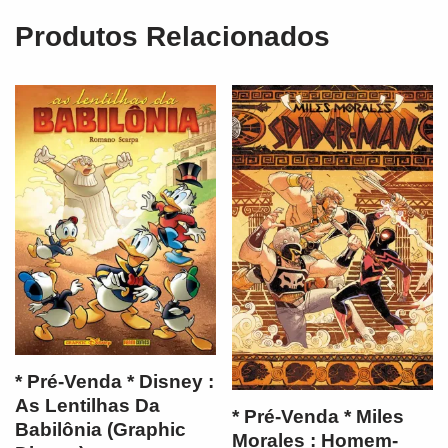
Produtos Relacionados
* Pré-Venda * Disney :
As Lentilhas Da
* Pré-Venda * Miles
Babilônia (Graphic
Morales : Homem-