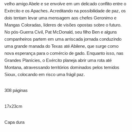
velho amigo Abele e se envolve em um delicado conflito entre o
Exército e os Apaches. Acreditando na possibilidade de paz, os
dois tentam levar uma mensagem aos chefes Geronimo e
Mangas Coloradas, líderes de visões opostas sobre o futuro.
No pós-Guerra Civil, Pat McDonald, seu filho Ben e alguns
companheiros partem em uma arriscada jornada conduzindo
uma grande manada do Texas até Abilene, que surge como
nova esperança para o comércio de gado. Enquanto isso, nas
Grandes Planícies, o Exército planeja abrir uma rota até
Montana, atravessando territórios dominados pelos temidos
Sioux, colocando em risco uma frágil paz.
308 páginas
17x23cm
Capa dura