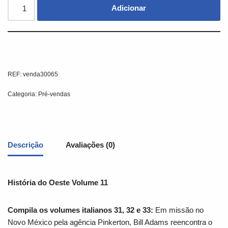
Adicionar
REF:
venda30065
Categoria:
Pré-vendas
Descrição
Avaliações (0)
História do Oeste Volume 11
Compila os volumes italianos 31, 32 e 33:
Em missão no
Novo México pela agência Pinkerton, Bill Adams reencontra o