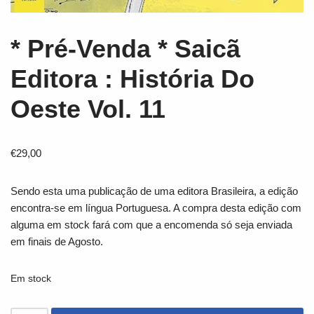
* Pré-Venda * Saicã
Editora : História Do
Oeste Vol. 11
€
29,00
Sendo esta uma publicação de uma editora Brasileira, a edição
encontra-se em língua Portuguesa. A compra desta edição com
alguma em stock fará com que a encomenda só seja enviada
em finais de Agosto.
Em stock